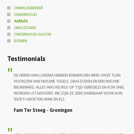
ONKRUIDBEHEER
ONDERHOUD
AANLEG
GRASZODEN
ONDERHOUD GAZON
BOMEN
Testimonials
DE HEREN VAN LUDEMA HEBBEN BINNEN EEN WEEK ONZE TUIN
VOORZIEN VAN NIEUWE TEGELS, GRASZODEN EN EEN NIEUWE
BEUKENHEG. ALLES WAS KEURIG OP TIJD GEREGELD EN KON SNEL
WORDEN UITGEVOERD. WE ZIJN ZE ZEER DANKBAAR VOOR HUN
INZET! GROETEN HENK EN ELS
Fam Ter Steeg - Groningen