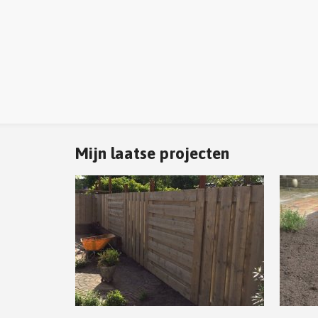
Mijn laatse projecten