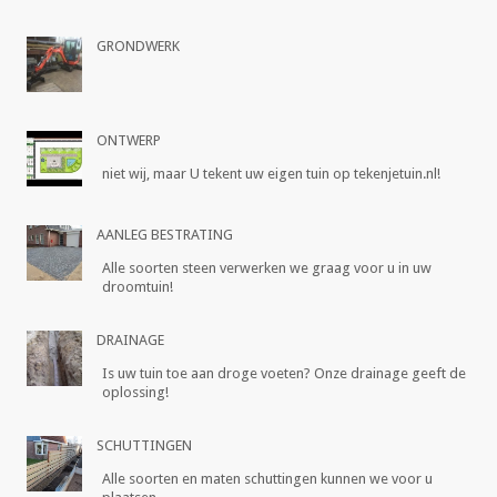
GRONDWERK
ONTWERP
niet wij, maar U tekent uw eigen tuin op tekenjetuin.nl!
AANLEG BESTRATING
Alle soorten steen verwerken we graag voor u in uw
droomtuin!
DRAINAGE
Is uw tuin toe aan droge voeten? Onze drainage geeft de
oplossing!
SCHUTTINGEN
Alle soorten en maten schuttingen kunnen we voor u